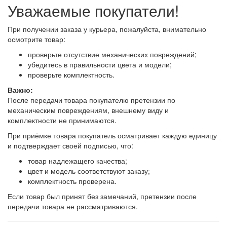
Уважаемые покупатели!
При получении заказа у курьера, пожалуйста, внимательно
осмотрите товар:
проверьте отсутствие механических повреждений;
убедитесь в правильности цвета и модели;
проверьте комплектность.
Важно:
После передачи товара покупателю претензии по
механическим повреждениям, внешнему виду и
комплектности не принимаются.
При приёмке товара покупатель осматривает каждую единицу
и подтверждает своей подписью, что:
товар надлежащего качества;
цвет и модель соответствуют заказу;
комплектность проверена.
Если товар был принят без замечаний, претензии после
передачи товара не рассматриваются.