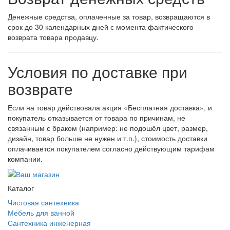
Денежные средства, оплаченные за товар, возвращаются в
срок до 30 календарных дней с момента фактического
возврата товара продавцу.
Условия по доставке при
возврате
Если на товар действовала акция «Бесплатная доставка», и
покупатель отказывается от товара по причинам, не
связанным с браком (например: не подошёл цвет, размер,
дизайн, товар больше не нужен и т.п.), стоимость доставки
оплачивается покупателем согласно действующим тарифам
компании.
Каталог
Чистовая сантехника
Мебель для ванной
Сантехника инженерная