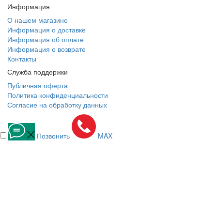
Информация
О нашем магазине
Информация о доставке
Информация об оплате
Информация о возврате
Контакты
Служба поддержки
Публичная оферта
Политика конфиденциальности
Согласие на обработку данных
Позвонить
MAX