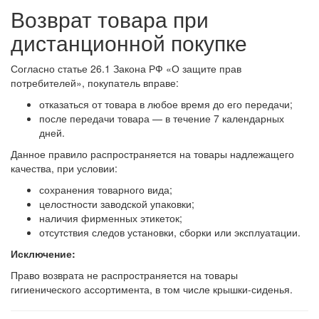
Возврат товара при
дистанционной покупке
Согласно статье 26.1 Закона РФ «О защите прав
потребителей», покупатель вправе:
отказаться от товара в любое время до его передачи;
после передачи товара — в течение 7 календарных
дней.
Данное правило распространяется на товары надлежащего
качества, при условии:
сохранения товарного вида;
целостности заводской упаковки;
наличия фирменных этикеток;
отсутствия следов установки, сборки или эксплуатации.
Исключение:
Право возврата не распространяется на товары
гигиенического ассортимента, в том числе крышки-сиденья.