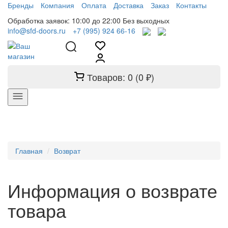
Бренды
Компания
Оплата
Доставка
Заказ
Контакты
Обработка заявок: 10:00 до 22:00 Без выходных
info@sfd-doors.ru
+7 (995) 924 66-16
Товаров: 0 (0 ₽)
Главная
Возврат
Информация о возврате
товара