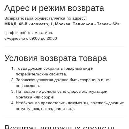
Адрес и режим возврата
Возврат товара осуществляется по адресу:
МКАД, 42-й километр, 1, Москва. Павильон «Пассаж 62».
График работы магазина:
ежедневно с 09:00 до 20:00
Условия возврата товара
Товар должен сохранить товарный вид и
потребительские свойства.
Заводская упаковка должна быть сохранена и не
повреждена.
На товаре не должно быть следов эксплуатации,
монтажа или сборки.
Необходимо предоставить документы, подтверждающие
покупку (чек, накладная и т.п.).
Возврат денежных средств