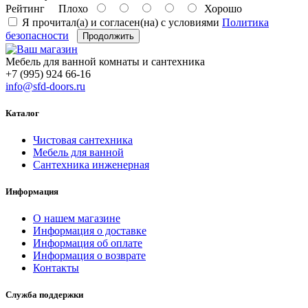
Рейтинг
Плохо
Хорошо
Я прочитал(а) и согласен(на) с условиями
Политика
безопасности
Продолжить
Мебель для ванной комнаты и сантехника
+7 (995) 924 66-16
info@sfd-doors.ru
Каталог
Чистовая сантехника
Мебель для ванной
Сантехника инженерная
Информация
О нашем магазине
Информация о доставке
Информация об оплате
Информация о возврате
Контакты
Служба поддержки