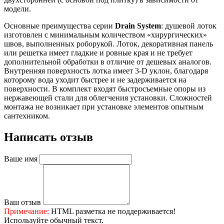
модели.
Основные преимущества серии
Drain System
: душевой лоток
изготовлен с минимальным количеством «хирургических»
швов, выполненных роборукой. Лоток, декоративная панель
или решетка имеет гладкие и ровные края и не требует
дополнительной обработки в отличие от дешевых аналогов.
Внутренняя поверхность лотка имеет 3-D уклон, благодаря
которому вода уходит быстрее и не задерживается на
поверхности. В комплект входят быстросъемные опоры из
нержавеющей стали для облегчения установки. Сложностей
монтажа не возникает при установке элементов опытным
сантехником.
Написать отзыв
Ваше имя
Ваш отзыв
Примечание:
HTML разметка не поддерживается!
Используйте обычный текст.