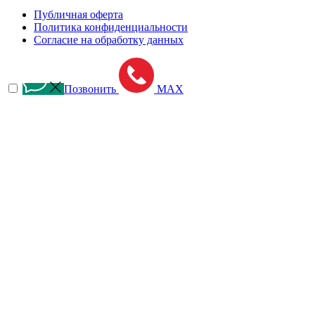
Публичная оферта
Политика конфиденциальности
Согласие на обработку данных
Позвонить
MAX