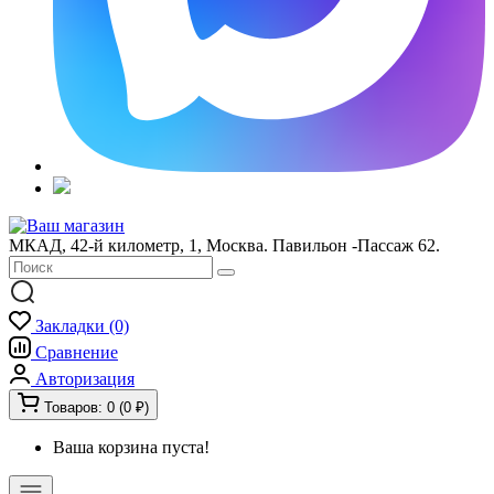
МКАД, 42-й километр, 1, Москва. Павильон -Пассаж 62.
Закладки (0)
Сравнение
Авторизация
Товаров: 0 (0 ₽)
Ваша корзина пуста!