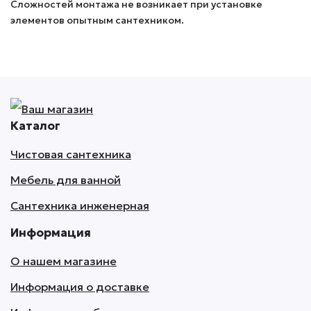
Сложностей монтажа не возникает при установке
элементов опытным сантехником.
Каталог
Чистовая сантехника
Мебель для ванной
Сантехника инженерная
Информация
О нашем магазине
Информация о доставке